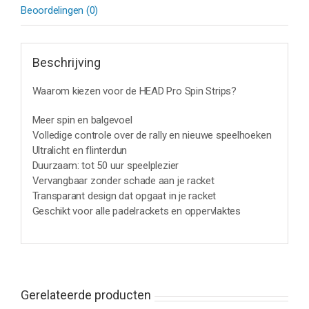
Beoordelingen (0)
Beschrijving
Waarom kiezen voor de HEAD Pro Spin Strips?
Meer spin en balgevoel
Volledige controle over de rally en nieuwe speelhoeken
Ultralicht en flinterdun
Duurzaam: tot 50 uur speelplezier
Vervangbaar zonder schade aan je racket
Transparant design dat opgaat in je racket
Geschikt voor alle padelrackets en oppervlaktes
Gerelateerde producten