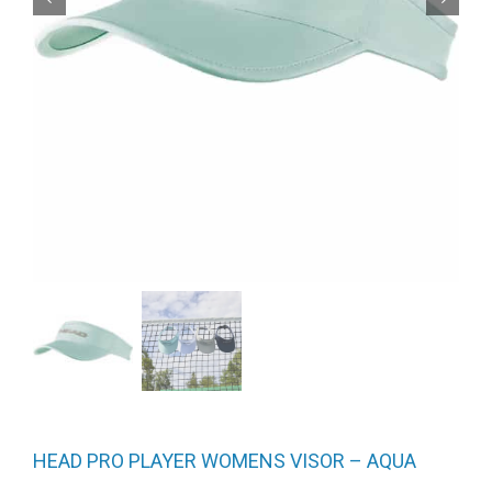
HEAD PRO PLAYER WOMENS VISOR – AQUA