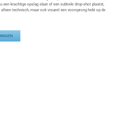
u een krachtige opslag slaat of een subtiele drop-shot plaatst,
iet alleen technisch, maar ook visueel een voorsprong hebt op de
LWAGEN