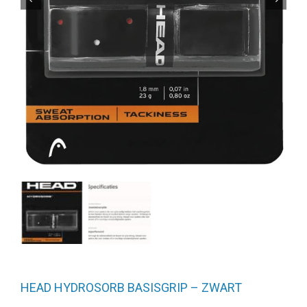
HEAD HYDROSORB BASISGRIP – ZWART