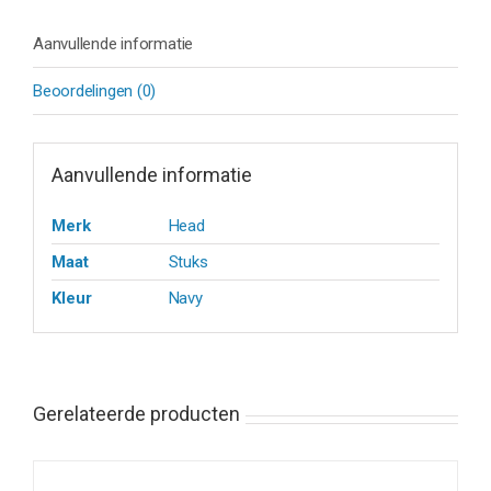
Aanvullende informatie
Beoordelingen (0)
Aanvullende informatie
Merk
Head
Maat
Stuks
Kleur
Navy
Gerelateerde producten