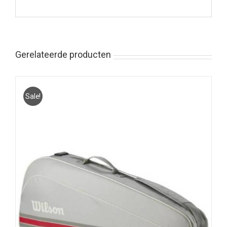
Gerelateerde producten
Sale!