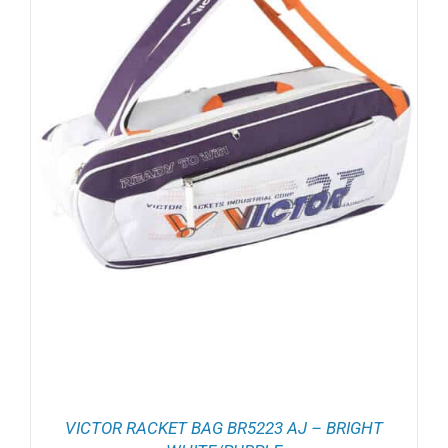
VICTOR RACKET BAG BR5223 AJ – BRIGHT