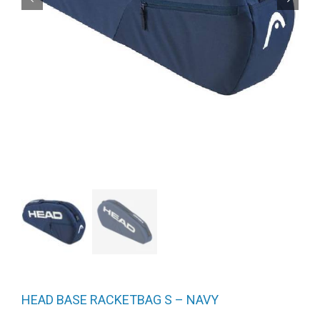
HEAD BASE RACKETBAG S – NAVY