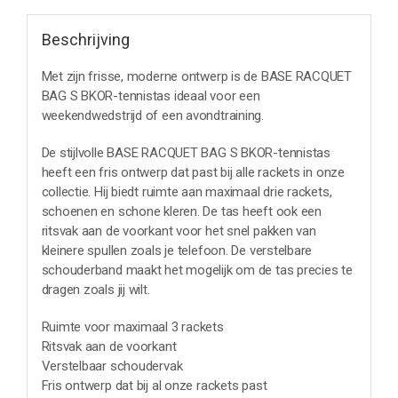
Beschrijving
Met zijn frisse, moderne ontwerp is de BASE RACQUET
BAG S BKOR-tennistas ideaal voor een
weekendwedstrijd of een avondtraining.
De stijlvolle BASE RACQUET BAG S BKOR-tennistas
heeft een fris ontwerp dat past bij alle rackets in onze
collectie. Hij biedt ruimte aan maximaal drie rackets,
schoenen en schone kleren. De tas heeft ook een
ritsvak aan de voorkant voor het snel pakken van
kleinere spullen zoals je telefoon. De verstelbare
schouderband maakt het mogelijk om de tas precies te
dragen zoals jij wilt.
Ruimte voor maximaal 3 rackets
Ritsvak aan de voorkant
Verstelbaar schoudervak
Fris ontwerp dat bij al onze rackets past