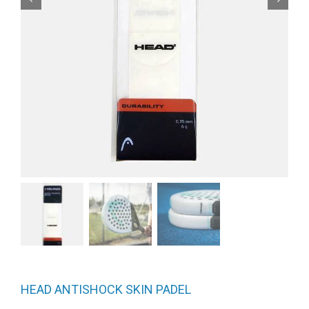
HEAD ANTISHOCK SKIN PADEL