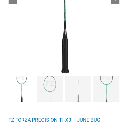
FZ FORZA PRECISION TI-X3 – JUNE BUG