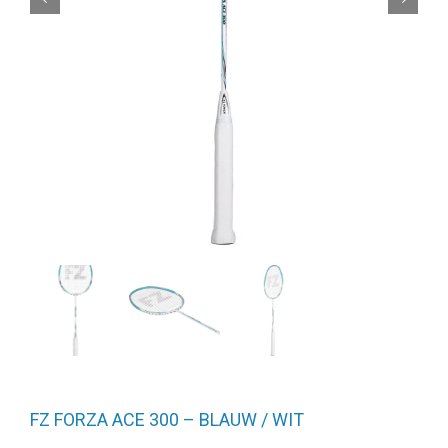
FZ FORZA ACE 300 – BLAUW / WIT