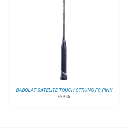
BABOLAT SATELITE TOUCH STRUNG FC PINK
€
89.95