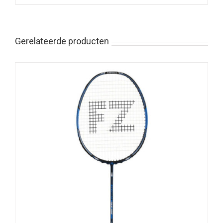
Gerelateerde producten