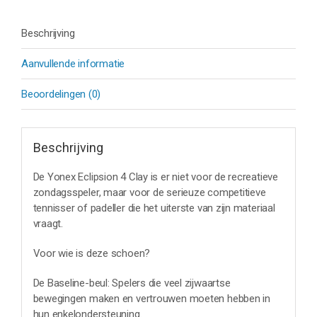
Beschrijving
Aanvullende informatie
Beoordelingen (0)
Beschrijving
De Yonex Eclipsion 4 Clay is er niet voor de recreatieve
zondagsspeler, maar voor de serieuze competitieve
tennisser of padeller die het uiterste van zijn materiaal
vraagt.
Voor wie is deze schoen?
De Baseline-beul: Spelers die veel zijwaartse
bewegingen maken en vertrouwen moeten hebben in
hun enkelondersteuning.