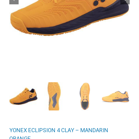
YONEX ECLIPSION 4 CLAY – MANDARIN
ORANGE