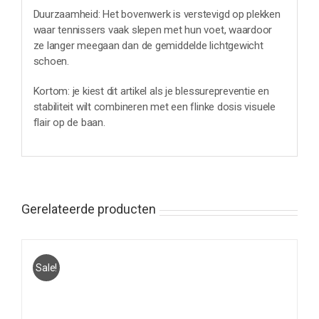
Duurzaamheid: Het bovenwerk is verstevigd op plekken
waar tennissers vaak slepen met hun voet, waardoor
ze langer meegaan dan de gemiddelde lichtgewicht
schoen.
Kortom: je kiest dit artikel als je blessurepreventie en
stabiliteit wilt combineren met een flinke dosis visuele
flair op de baan.
Gerelateerde producten
Sale!