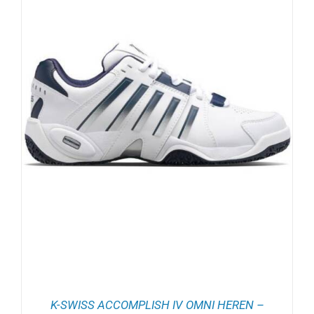
K-SWISS ACCOMPLISH IV OMNI HEREN –