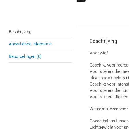
Beschrijving
Beschrijving
Aanvullende informatie
Voor wie?
Beoordelingen (0)
Geschikt voor recrea
Voor spelers die meer
Ideaal voor spelers 
Geschikt voor intensi
Voor spelers die hun 
Voor spelers die een 
Waarom kiezen voor
Goede balans tussen 
Lichtgewicht voor sne