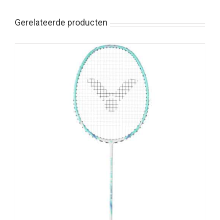
Gerelateerde producten