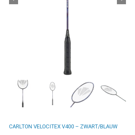
CARLTON VELOCITEX V400 – ZWART/BLAUW