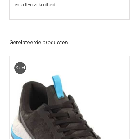
en zelfverzekerdheid.
Gerelateerde producten
Sale!