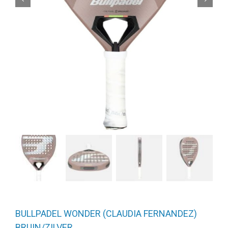
BULLPADEL WONDER (CLAUDIA FERNANDEZ)
BRUIN/ZILVER