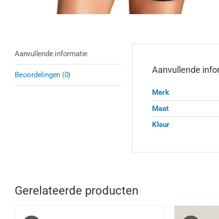
Aanvullende informatie
Aanvullende info
Beoordelingen (0)
Merk
Maat
Kleur
Gerelateerde producten