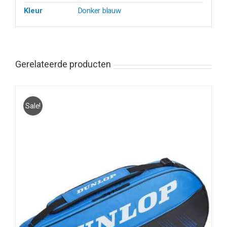
Kleur
Donker blauw
Gerelateerde producten
Sale!