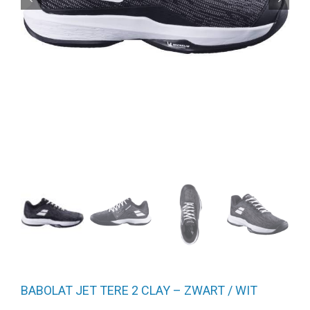
BABOLAT JET TERE 2 CLAY – ZWART / WIT