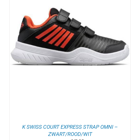
K SWISS COURT EXPRESS STRAP OMNI –
ZWART/ROOD/WIT