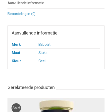
Aanvullende informatie
Beoordelingen (0)
Aanvullende informatie
Merk
Babolat
Maat
Stuks
Kleur
Geel
Gerelateerde producten
Sale!