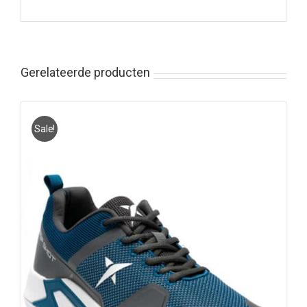
Gerelateerde producten
Sale!