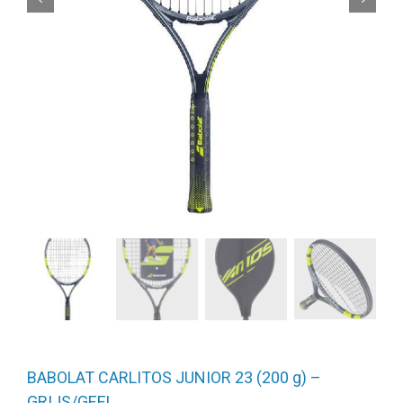
BABOLAT CARLITOS JUNIOR 23 (200 g) –
GRIJS/GEEL