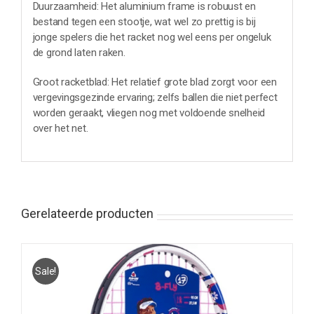
Duurzaamheid: Het aluminium frame is robuust en
bestand tegen een stootje, wat wel zo prettig is bij
jonge spelers die het racket nog wel eens per ongeluk
de grond laten raken.
Groot racketblad: Het relatief grote blad zorgt voor een
vergevingsgezinde ervaring; zelfs ballen die niet perfect
worden geraakt, vliegen nog met voldoende snelheid
over het net.
Gerelateerde producten
Sale!