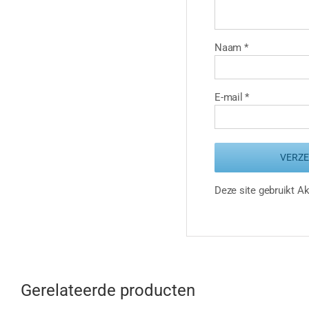
Naam
*
E-mail
*
Deze site gebruikt 
Gerelateerde producten