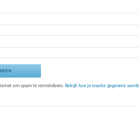
Akismet om spam te verminderen.
Bekijk hoe je reactie gegevens word