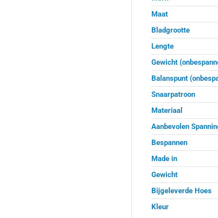
Maat
Bladgrootte
Lengte
Gewicht (onbespann
Balanspunt (onbesp
Snaarpatroon
Materiaal
Aanbevolen Spannin
Bespannen
Made in
Gewicht
Bijgeleverde Hoes
Kleur