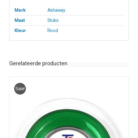
Merk
Ashaway
Maat
Stuks
Kleur
Rood
Gerelateerde producten
Sale!