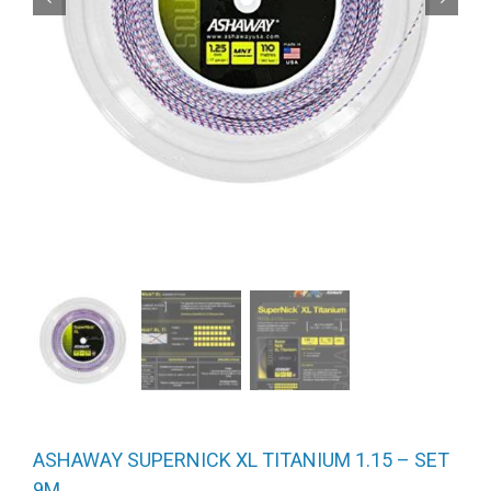
ASHAWAY SUPERNICK XL TITANIUM 1.15 – SET
9M