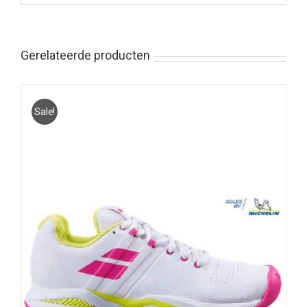
Gerelateerde producten
Sale!