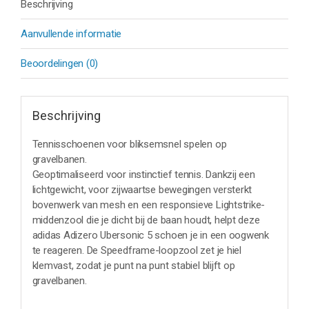
Beschrijving
Aanvullende informatie
Beoordelingen (0)
Beschrijving
Tennisschoenen voor bliksemsnel spelen op
gravelbanen.
Geoptimaliseerd voor instinctief tennis. Dankzij een
lichtgewicht, voor zijwaartse bewegingen versterkt
bovenwerk van mesh en een responsieve Lightstrike-
middenzool die je dicht bij de baan houdt, helpt deze
adidas Adizero Ubersonic 5 schoen je in een oogwenk
te reageren. De Speedframe-loopzool zet je hiel
klemvast, zodat je punt na punt stabiel blijft op
gravelbanen.