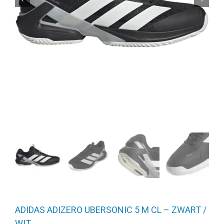
ADIDAS ADIZERO UBERSONIC 5 M CL – ZWART /
WIT