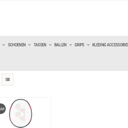
SCHOENEN
TASSEN
BALLEN
GRIPS
KLEDING ACCESSOIRE
le!