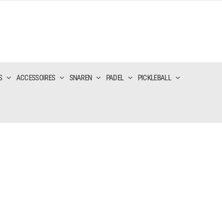
S
ACCESSOIRES
SNAREN
PADEL
PICKLEBALL