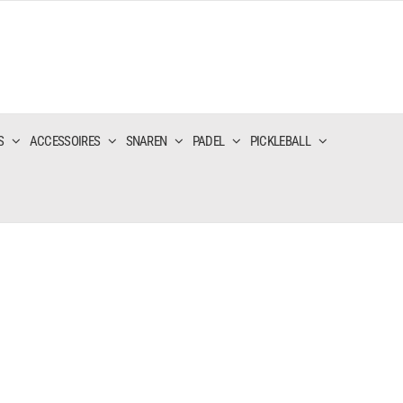
S
ACCESSOIRES
SNAREN
PADEL
PICKLEBALL