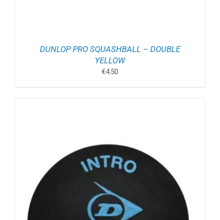
DUNLOP PRO SQUASHBALL – DOUBLE
YELLOW
€
4.50