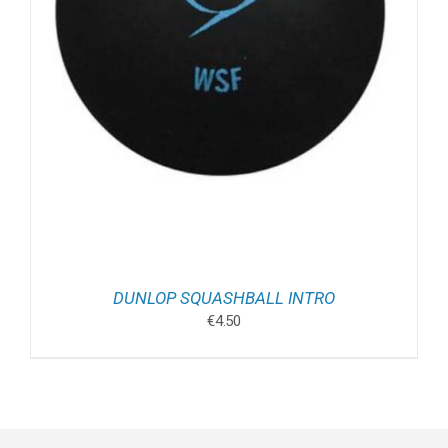
DUNLOP SQUASHBALL INTRO
€
4.50