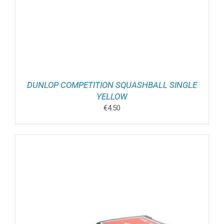
DUNLOP COMPETITION SQUASHBALL SINGLE
YELLOW
€
4.50