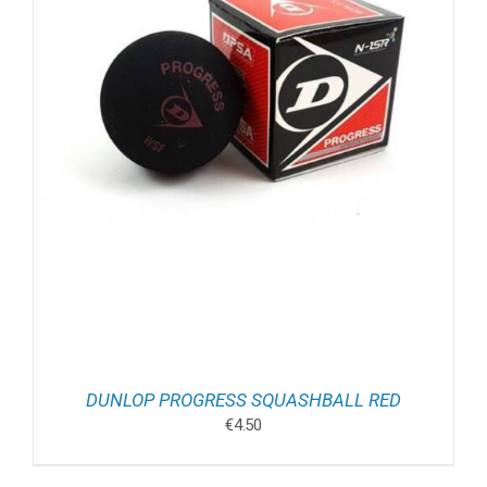
DUNLOP PROGRESS SQUASHBALL RED
€
4.50