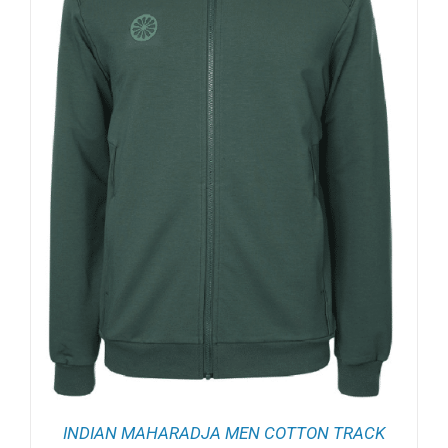
INDIAN MAHARADJA MEN COTTON TRACK