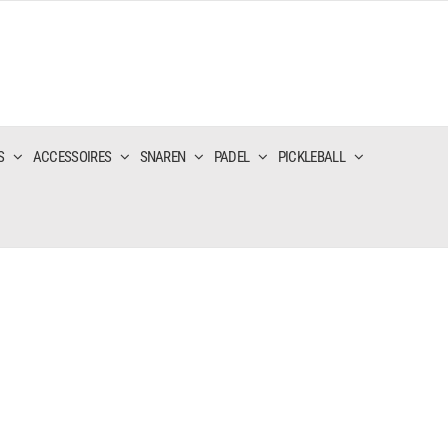
S
ACCESSOIRES
SNAREN
PADEL
PICKLEBALL