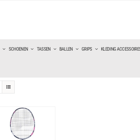
SCHOENEN
TASSEN
BALLEN
GRIPS
KLEDING ACCESSOIRE