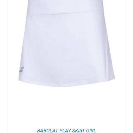
BABOLAT PLAY SKIRT GIRL