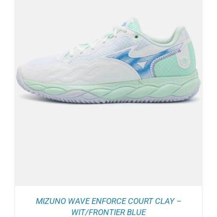
MIZUNO WAVE ENFORCE COURT CLAY –
WIT/FRONTIER BLUE