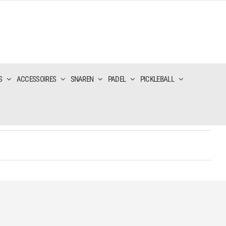
S
ACCESSOIRES
SNAREN
PADEL
PICKLEBALL