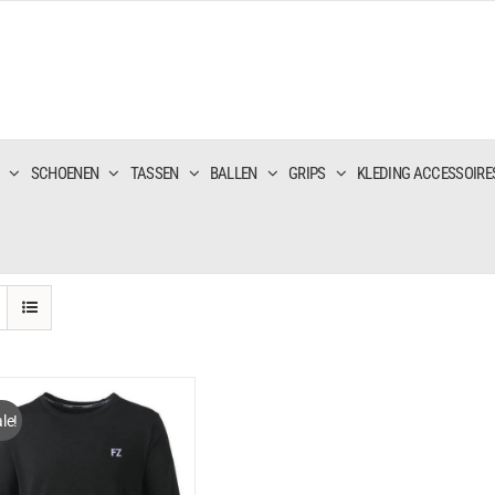
SCHOENEN
TASSEN
BALLEN
GRIPS
KLEDING ACCESSOIRE
le!