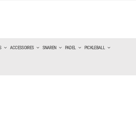
S
ACCESSOIRES
SNAREN
PADEL
PICKLEBALL