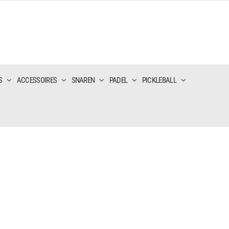
S
ACCESSOIRES
SNAREN
PADEL
PICKLEBALL