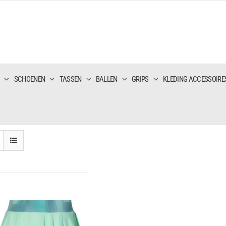
SCHOENEN
TASSEN
BALLEN
GRIPS
KLEDING ACCESSOIRE