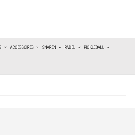
S
ACCESSOIRES
SNAREN
PADEL
PICKLEBALL