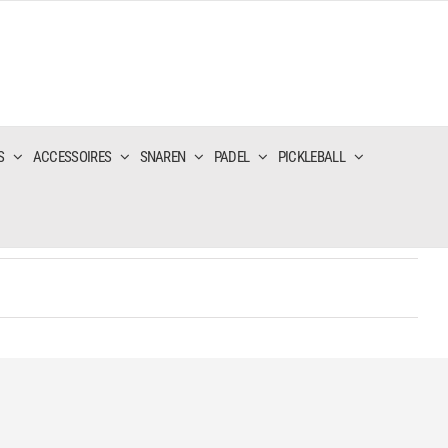
S
ACCESSOIRES
SNAREN
PADEL
PICKLEBALL